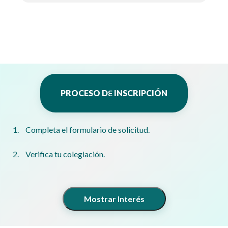
E
PROCESO D
INSCRIPCIÓN
Completa el formulario de solicitud.
Verifica tu colegiación.
Mostrar Interés