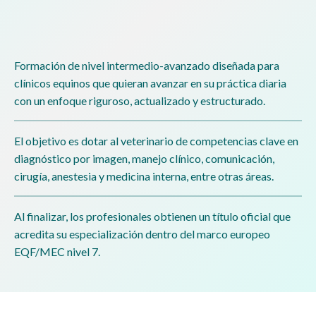
Formación de nivel intermedio-avanzado diseñada para
clínicos equinos que quieran avanzar en su práctica diaria
con un enfoque riguroso, actualizado y estructurado.
El objetivo es dotar al veterinario de competencias clave en
diagnóstico por imagen, manejo clínico, comunicación,
cirugía, anestesia y medicina interna, entre otras áreas.
Al finalizar, los profesionales obtienen un título oficial que
acredita su especialización dentro del marco europeo
EQF/MEC nivel 7.