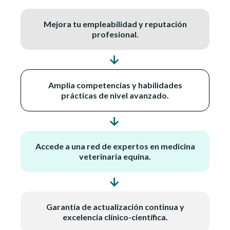
Mejora tu empleabilidad y reputación
profesional.
→
Amplia competencias y habilidades
prácticas de nivel avanzado.
→
Accede a una red de expertos en medicina
veterinaria equina.
→
Garantía de actualización continua y
excelencia clínico-científica.