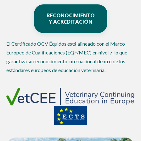
RECONOCIMIENTO
E
Y ACR
DITACIÓN
El Certificado OCV Équidos está alineado con el Marco
Europeo de Cualificaciones (EQF/MEC) en nivel 7, lo que
garantiza su reconocimiento internacional dentro de los
estándares europeos de educación veterinaria.