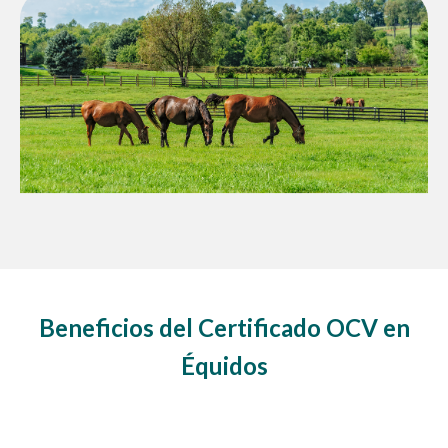
Beneficios del Certificado OCV en
Équidos